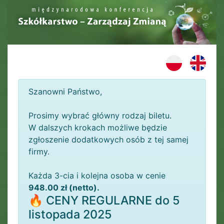
Szanowni Państwo,
Prosimy wybrać główny rodzaj biletu.
W dalszych krokach możliwe będzie
zgłoszenie dodatkowych osób z tej samej
firmy.
Każda 3-cia i kolejna osoba w cenie
948.00 zł (netto).
🔥 CENY REGULARNE do 5
listopada 2025