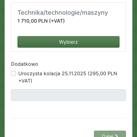
Technika/technologie/maszyny
1 710,00 PLN (+VAT)
Wybierz
Dodatkowo
Uroczysta kolacja 25.11.2025 (295,00 PLN
+VAT)
Dalej